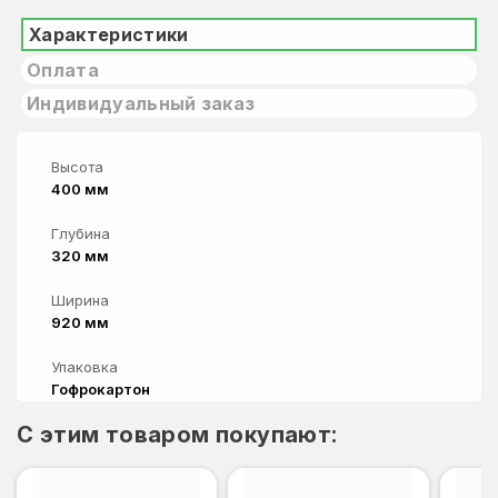
Характеристики
Оплата
Индивидуальный заказ
Высота
400 мм
Глубина
320 мм
Ширина
920 мм
Упаковка
Гофрокартон
C этим товаром покупают: