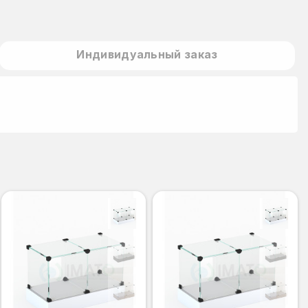
Индивидуальный заказ