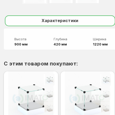
Характеристики
Высота
Глубина
Ширина
900 мм
420 мм
1220 мм
C этим товаром покупают: