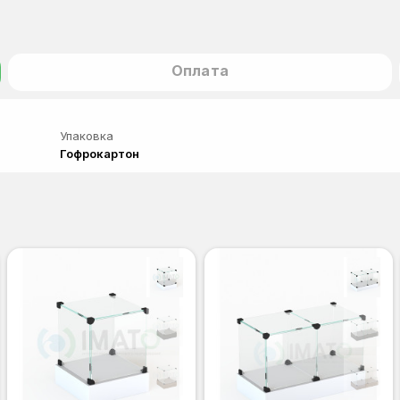
Оплата
Упаковка
Гофрокартон