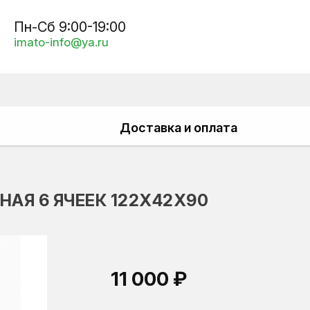
Пн-Сб 9:00-19:00
imato-info@ya.ru
Доставка и оплата
НАЯ 6 ЯЧЕЕК 122Х42Х90
11 000 ₽