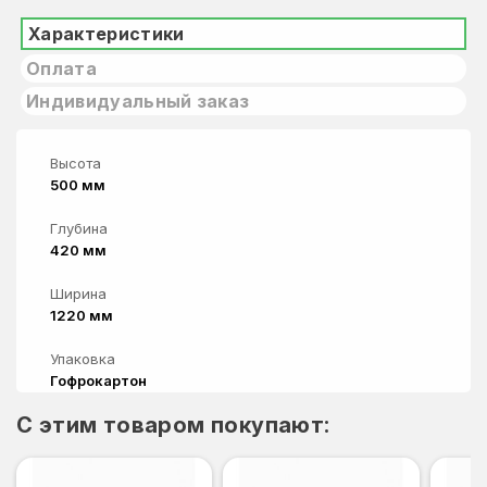
Характеристики
Оплата
Индивидуальный заказ
Высота
500 мм
Глубина
420 мм
Ширина
1220 мм
Упаковка
Гофрокартон
C этим товаром покупают: