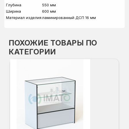
Глубина
550 мм
Ширина
600 мм
Материал изделия
ламинированный ДСП 16 мм
ПОХОЖИЕ ТОВАРЫ ПО
КАТЕГОРИИ