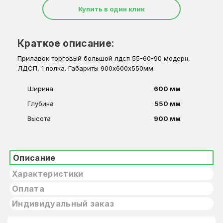
Купить в один клик
Краткое описание:
Прилавок торговый большой лдсп 55-60-90 модерн,
ЛДСП, 1 полка. Габариты 900х600х550мм.
Ширина
600 мм
Глубина
550 мм
Высота
900 мм
Описание
Характеристики
Оплата
Индивидуальный заказ