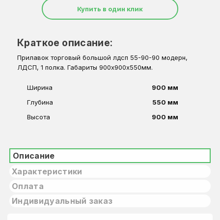
Купить в один клик
Краткое описание:
Прилавок торговый большой лдсп 55-90-90 модерн,
ЛДСП, 1 полка. Габариты 900х900х550мм.
Ширина
900 мм
Глубина
550 мм
Высота
900 мм
Описание
Характеристики
Оплата
Индивидуальный заказ