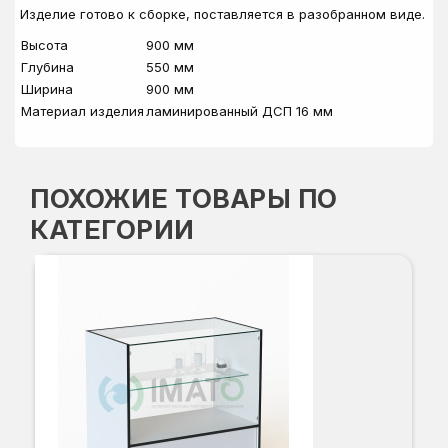
Изделие готово к сборке, поставляется в разобранном виде.
Высота
900 мм
Глубина
550 мм
Ширина
900 мм
Материал изделия
ламинированный ДСП 16 мм
ПОХОЖИЕ ТОВАРЫ ПО
КАТЕГОРИИ