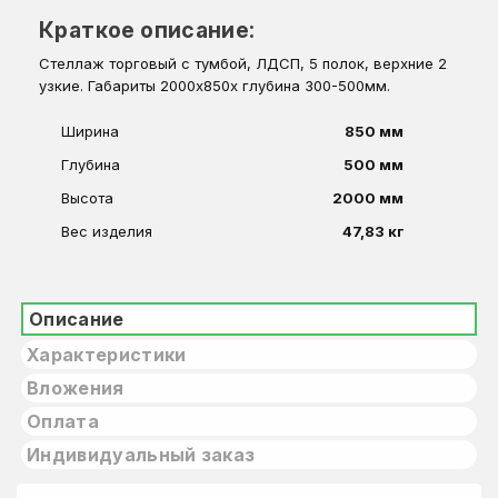
Краткое описание:
Стеллаж торговый с тумбой, ЛДСП, 5 полок, верхние 2
узкие. Габариты 2000х850х глубина 300-500мм.
Ширина
850 мм
Глубина
500 мм
Высота
2000 мм
Вес изделия
47,83 кг
Описание
Характеристики
Вложения
Оплата
Индивидуальный заказ