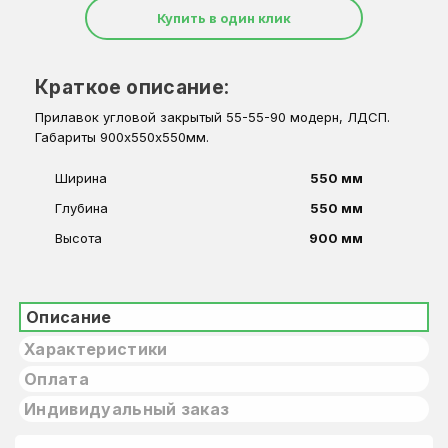
Купить в один клик
Краткое описание:
Прилавок угловой закрытый 55-55-90 модерн, ЛДСП.
Габариты 900х550х550мм.
Ширина
550 мм
Глубина
550 мм
Высота
900 мм
Описание
Характеристики
Оплата
Индивидуальный заказ