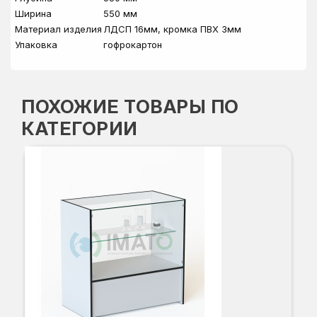
Ширина
550 мм
Материал изделия
ЛДСП 16мм, кромка ПВХ 3мм
Упаковка
гофрокартон
ПОХОЖИЕ ТОВАРЫ ПО
КАТЕГОРИИ