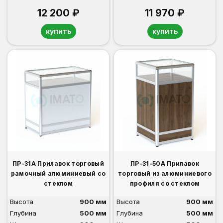
12 200 ₽
11 970 ₽
купить
купить
ПР-31А Прилавок торговый
ПР-31-50А Прилавок
рамочный алюминиевый со
торговый из алюминиевого
стеклом
профиля со стеклом
Высота
900 мм
Высота
900 мм
Глубина
500 мм
Глубина
500 мм