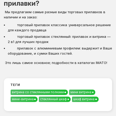
прилавки?
Мы предлагаем самые разные виды торговых прилавков в
наличии и на заказ:
торговый прилавок классика :универсальное решение
для каждого продавца
торговый прилавок стеклянный: прилавок и витрина —
2 в1 для лучших продаж
прилавок с алюминиевым профилем: выдержит и Ваше
оборудование, и сумки Ваших гостей.
Это лишь самое основное; подробности в каталогах IMATO!
ТЕГИ
витрина со стеклянными полками
мини витрина
мини-витрина
стеклянный шкаф
шкаф витрина