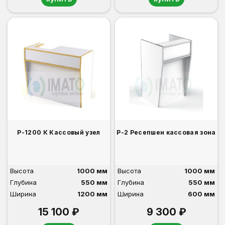
Р-1200 К Кассовый узел
Р-2 Ресепшен кассовая зона
Высота
1000 мм
Высота
1000 мм
Глубина
550 мм
Глубина
550 мм
Ширина
1200 мм
Ширина
600 мм
15 100 ₽
9 300 ₽