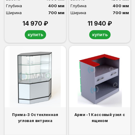
Глубина
400 мм
Глубина
400 мм
Ширина
700 мм
Ширина
700 мм
14 970 ₽
11 940 ₽
купить
купить
Прима-3 Остекленная
Арми -1 Кассовый узел с
угловая витрина
ящиком