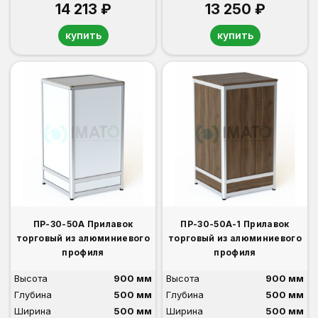
14 213 ₽
13 250 ₽
купить
купить
ПР-30-50А Прилавок
ПР-30-50А-1 Прилавок
торговый из алюминиевого
торговый из алюминиевого
профиля
профиля
Высота
900 мм
Высота
900 мм
Глубина
500 мм
Глубина
500 мм
Ширина
500 мм
Ширина
500 мм