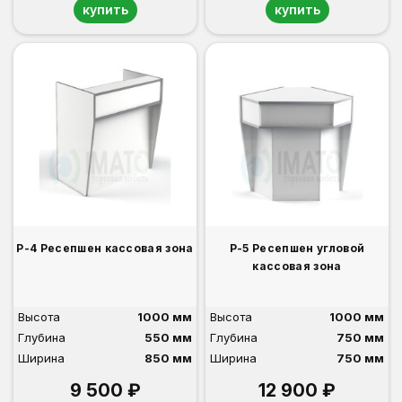
купить
купить
Р-4 Ресепшен кассовая зона
Р-5 Ресепшен угловой
кассовая зона
Высота
1000 мм
Высота
1000 мм
Глубина
550 мм
Глубина
750 мм
Ширина
850 мм
Ширина
750 мм
9 500 ₽
12 900 ₽