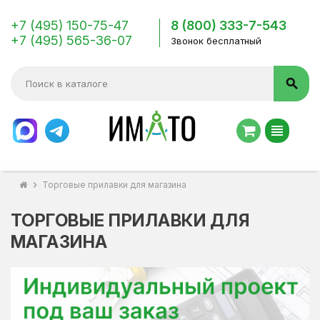
+7 (495) 150-75-47
8 (800) 333-7-543
+7 (495) 565-36-07
Звонок бесплатный
search
view_headline
chevron_right
Торговые прилавки для магазина
ТОРГОВЫЕ ПРИЛАВКИ ДЛЯ
МАГАЗИНА