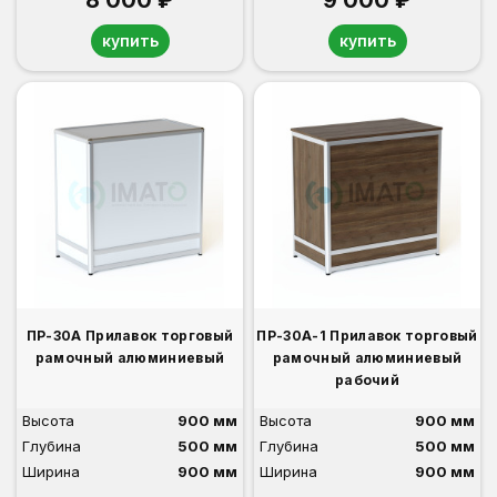
купить
купить
ПР-30А Прилавок торговый
ПР-30А-1 Прилавок торговый
рамочный алюминиевый
рамочный алюминиевый
рабочий
Высота
900 мм
Высота
900 мм
Глубина
500 мм
Глубина
500 мм
Ширина
900 мм
Ширина
900 мм