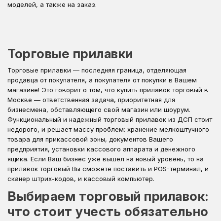
моделей, а также на заказ.
Торговые прилавки
Торговые прилавки — последняя граница, отделяющая
продавца от покупателя, а покупателя от покупки в Вашем
магазине! Это говорит о том, что купить прилавок торговый в
Москве — ответственная задача, приоритетная для
бизнесмена, обставляющего свой магазин или шоурум.
Функциональный и надежный торговый прилавок из ДСП стоит
недорого, и решает массу проблем: хранение мелкоштучного
товара для прикассовой зоны, документов Вашего
предприятия, установки кассового аппарата и денежного
ящика. Если Ваш бизнес уже вышел на новый уровень, то на
прилавок торговый Вы сможете поставить и POS-терминал, и
сканер штрих-кодов, и кассовый компьютер.
Выбираем торговый прилавок:
что стоит учесть обязательно