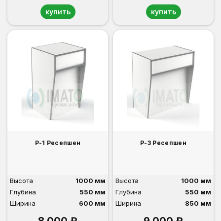
купить
купить
Р-1 Ресепшен
Р-3 Ресепшен
Высота
1000 мм
Высота
1000 мм
Глубина
550 мм
Глубина
550 мм
Ширина
600 мм
Ширина
850 мм
8 000 ₽
9 000 ₽