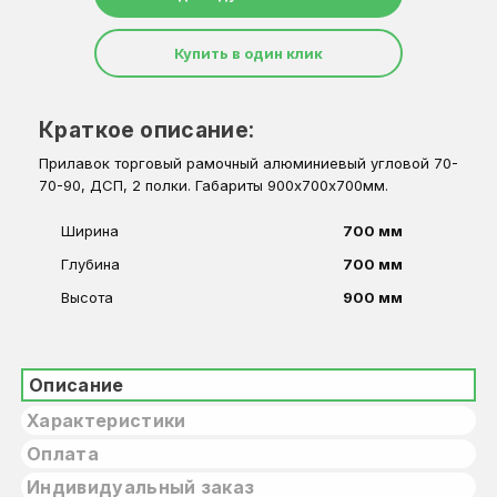
Купить в один клик
Краткое описание:
Прилавок торговый рамочный алюминиевый угловой 70-
70-90, ДСП, 2 полки. Габариты 900х700х700мм.
Ширина
700 мм
Глубина
700 мм
Высота
900 мм
Описание
Характеристики
Оплата
Индивидуальный заказ