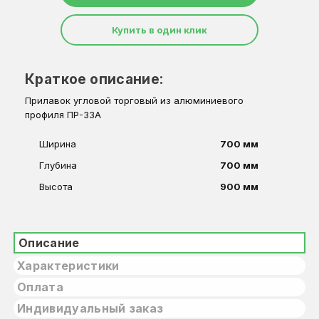
Купить в один клик
Краткое описание:
Прилавок угловой торговый из алюминиевого
профиля ПР-33А
Ширина
700 мм
Глубина
700 мм
Высота
900 мм
Описание
Характеристики
Оплата
Индивидуальный заказ