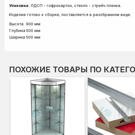
Упаковка
: ЛДСП - гофрокартон, стекло - стрейч пленка.
Изделие готово к сборке, поставляется в разобранном виде.
Высота
900 мм
Глубина
500 мм
Ширина
500 мм
ПОХОЖИЕ ТОВАРЫ ПО КАТЕГ