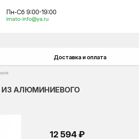
Пн-Сб 9:00-19:00
imato-info@ya.ru
Доставка и оплата
филя
Й ИЗ АЛЮМИНИЕВОГО
12 594 ₽