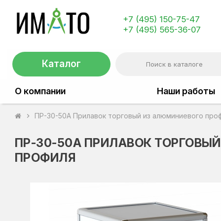
+7 (495) 150-75-47
+7 (495) 565-36-07
Каталог
О компании
Наши работы
ПР-30-50А Прилавок торговый из алюминиевого про
chevron_right
ПР-30-50А ПРИЛАВОК ТОРГОВЫ
ПРОФИЛЯ