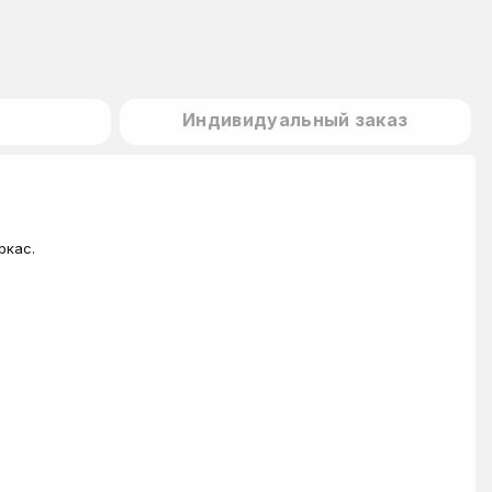
Индивидуальный заказ
ркас.