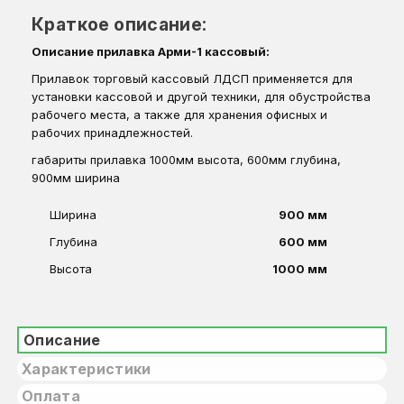
Краткое описание:
Описание прилавка Арми-1 кассовый:
Прилавок торговый кассовый ЛДСП применяется для
установки кассовой и другой техники, для обустройства
рабочего места, а также для хранения офисных и
рабочих принадлежностей.
габариты прилавка 1000мм высота, 600мм глубина,
900мм ширина
Ширина
900 мм
Глубина
600 мм
Высота
1000 мм
Описание
Характеристики
Оплата