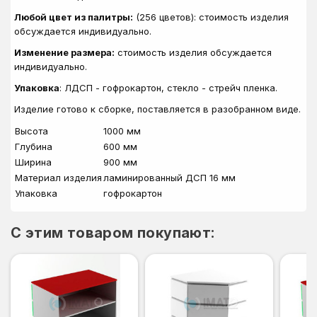
Любой цвет из палитры:
(256 цветов): стоимость изделия
обсуждается индивидуально.
Изменение размера:
стоимость изделия обсуждается
индивидуально.
Упаковка
: ЛДСП - гофрокартон, стекло - стрейч пленка.
Изделие готово к сборке, поставляется в разобранном виде.
Высота
1000 мм
Глубина
600 мм
Ширина
900 мм
Материал изделия
ламинированный ДСП 16 мм
Упаковка
гофрокартон
C этим товаром покупают: