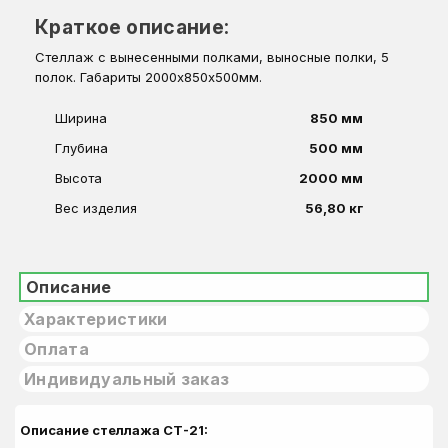
Краткое описание:
Стеллаж с вынесенными полками, выносные полки, 5
полок. Габариты 2000х850х500мм.
Ширина
850 мм
Глубина
500 мм
Высота
2000 мм
Вес изделия
56,80 кг
Описание
Характеристики
Оплата
Индивидуальный заказ
Описание стеллажа СТ-21: