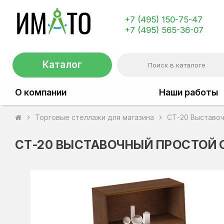
+7 (495) 150-75-47
+7 (495) 565-36-07
Каталог
О компании
Наши работы
Торговые стеллажи для магазина
СТ-20 Выставоч
chevron_right
chevron_right
СТ-20 ВЫСТАВОЧНЫЙ ПРОСТОЙ