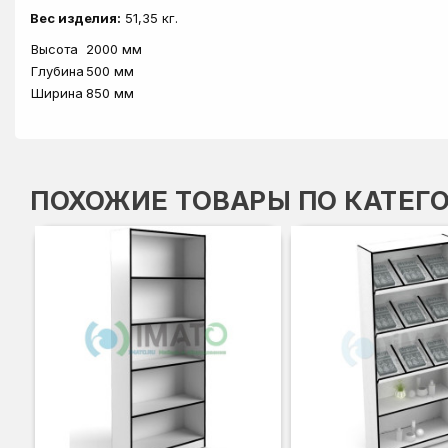
Вес изделия:
51,35 кг.
Высота
2000 мм
Глубина
500 мм
Ширина
850 мм
ПОХОЖИЕ ТОВАРЫ ПО КАТЕГ