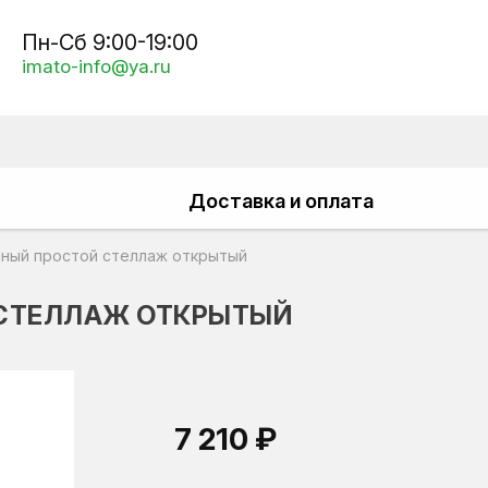
Пн-Сб 9:00-19:00
imato-info@ya.ru
Доставка и оплата
ный простой стеллаж открытый
 СТЕЛЛАЖ ОТКРЫТЫЙ
7 210 ₽