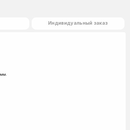
Индивидуальный заказ
 мм.