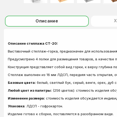
Х
Описание
Описание стеллажа СТ-20:
Выставочный стеллаж–горка, предназначен для использования 
Предусмотрено 4 полки для размещения товаров, в качестве 
Конструкция представляет собой вид горки, к верху глубина 
Стеллаж выполнен из 16 мм ЛДСП, передняя часть открытая, 
Базовые цвета:
белый, светлый бук, серый, венге, орех, дуб 
Любой цвет из палитры:
(256 цветов): стоимость изделия об
Изменение размера:
стоимость изделия обсуждается индиви
Упаковка
: ЛДСП - гофрокартон.
Изделие готово к сборке, поставляется в разобранном виде.