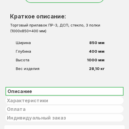
Краткое описание:
Торговый прилавок ПР-3, ДСП, стекло, 3 полки
(1000x850x400 мм)
Ширина
850 мм
Глубина
400 мм
Высота
1000 мм
Вес изделия
28,10 кг
Описание
Характеристики
Оплата
Индивидуальный заказ