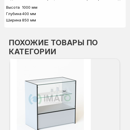
Высота
1000 мм
Глубина
400 мм
Ширина
850 мм
ПОХОЖИЕ ТОВАРЫ ПО
КАТЕГОРИИ