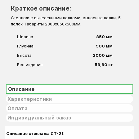
Краткое описание:
Стеллаж с вынесенными полками, выносные полки, 5
полок. Габариты 2000х850х500мм.
Ширина
850 мм
Глубина
500 мм
Высота
2000 мм
Вес изделия
56,80 кг
Описание
Характеристики
Оплата
Индивидуальный заказ
Описание стеллажа СТ-21: