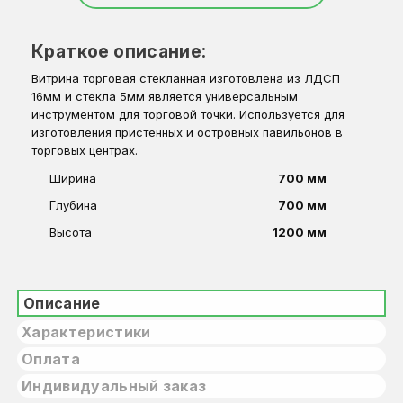
Краткое описание:
Витрина торговая стекланная изготовлена из ЛДСП
16мм и стекла 5мм является универсальным
инструментом для торговой точки. Используется для
изготовления пристенных и островных павильонов в
торговых центрах.
Ширина
700 мм
Глубина
700 мм
Высота
1200 мм
Описание
Характеристики
Оплата
Индивидуальный заказ