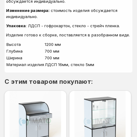
обсуждается индивидуально.
Изменение размера:
стоимость изделия обсуждается
индивидуально.
Упаковка
: ЛДСП - гофрокартон, стекло - стрейч пленка.
Изделие готово к сборке, поставляется в разобранном виде.
Высота
1200 мм
Глубина
700 мм
Ширина
700 мм
Материал изделия
ЛДСП 16мм, стекло 5мм
C этим товаром покупают: