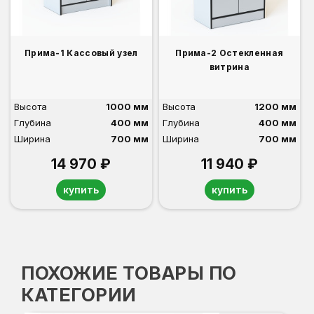
Прима-1 Кассовый узел
Прима-2 Остекленная
витрина
Высота
1000 мм
Высота
1200 мм
Глубина
400 мм
Глубина
400 мм
Ширина
700 мм
Ширина
700 мм
14 970 ₽
11 940 ₽
купить
купить
ПОХОЖИЕ ТОВАРЫ ПО
КАТЕГОРИИ