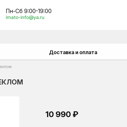
Пн-Сб 9:00-19:00
imato-info@ya.ru
Доставка и оплата
теклом
ТЕКЛОМ
10 990 ₽