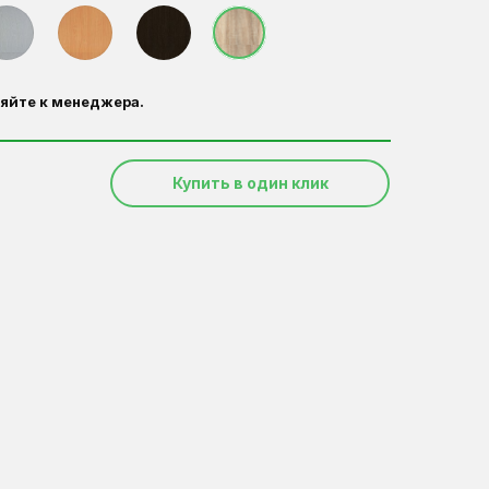
яйте к менеджера.
Купить в один клик