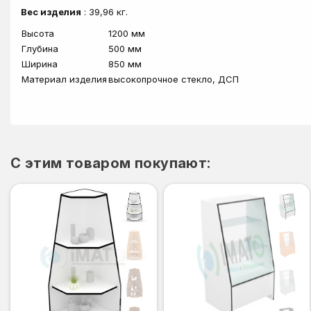
Вес изделия
: 39,96 кг.
Высота
1200 мм
Глубина
500 мм
Ширина
850 мм
Материал изделия
высокопрочное стекло, ДСП
C этим товаром покупают: