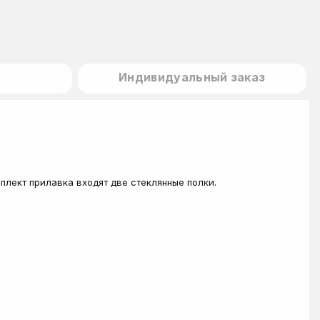
Индивидуальный заказ
лект прилавка входят две стеклянные полки.