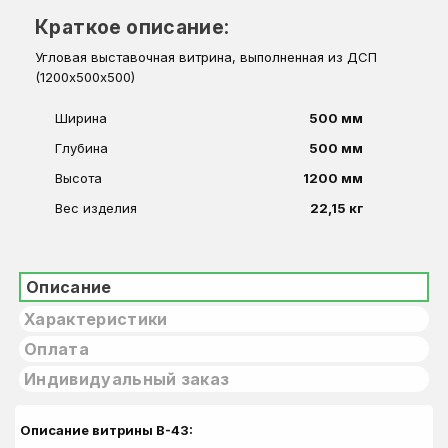
Краткое описание:
Угловая выставочная витрина, выполненная из ДСП
(1200х500х500)
Ширина
500 мм
Глубина
500 мм
Высота
1200 мм
Вес изделия
22,15 кг
Описание
Характеристики
Оплата
Индивидуальный заказ
Описание витрины В-43: