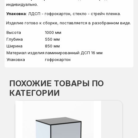
индивидуально.
Упаковка
: ЛДСП - гофрокартон, стекло - стрейч пленка.
Изделие готово к сборке, поставляется в разобранном виде.
Высота
1000 мм
Глубина
550 мм
Ширина
850 мм
Материал изделия
ламинированный ДСП 16 мм
Упаковка
гофрокартон
ПОХОЖИЕ ТОВАРЫ ПО
КАТЕГОРИИ
П