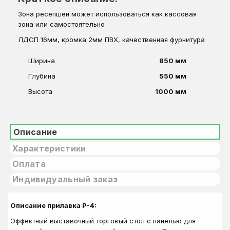
Зона ресепшен может использоваться как кассовая
зона или самостоятельно
ЛДСП 16мм, кромка 2мм ПВХ, качественная фурнитура
Ширина
850 мм
Глубина
550 мм
Высота
1000 мм
Описание
Характеристики
Оплата
Индивидуальный заказ
Описание прилавка Р-4:
Эффектный выставочный торговый стол с панелью для