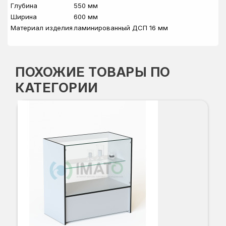
Глубина
550 мм
Ширина
600 мм
Материал изделия
ламинированный ДСП 16 мм
ПОХОЖИЕ ТОВАРЫ ПО
КАТЕГОРИИ