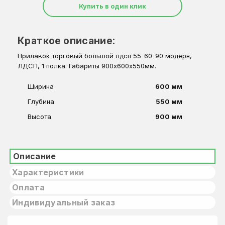
Купить в один клик
Краткое описание:
Прилавок торговый большой лдсп 55-60-90 модерн,
ЛДСП, 1 полка. Габариты 900х600х550мм.
Ширина
600 мм
Глубина
550 мм
Высота
900 мм
Описание
Характеристики
Оплата
Индивидуальный заказ