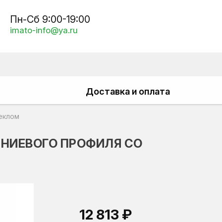
Пн-Сб 9:00-19:00
imato-info@ya.ru
Доставка и оплата
еклом
ИНИЕВОГО ПРОФИЛЯ СО
12 813 ₽