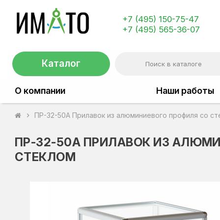
+7 (495) 150-75-47
+7 (495) 565-36-07
Каталог
О компании
Наши работы
ПР-32-50А Прилавок из алюминиевого профиля со ст
chevron_right
ПР-32-50А ПРИЛАВОК ИЗ АЛЮМ
СТЕКЛОМ