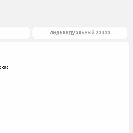
Индивидуальный заказ
ркас.