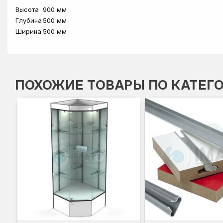
Высота
900 мм
Глубина
500 мм
Ширина
500 мм
ПОХОЖИЕ ТОВАРЫ ПО КАТЕГ