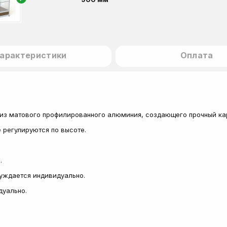
арактеристики
Оплата
из матового профилированного алюминия, создающего прочный ка
 регулируются по высоте.
.
суждается индивидуально.
дуально.