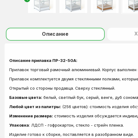
Х
Описание
Описание прилавка ПР-32-50А:
Прилавок торговый рамочный алюминиевый. Корпус выполнен 
Прилавок комплектуется двумя стеклянными полками, которые
Открытый со стороны продавца. Сверху стеклянный.
Базовые цвета:
белый, светлый бук, серый, венге, дуб сонома
Любой цвет из палитры:
(256 цветов): стоимость изделия об
Изменение размера:
стоимость изделия обсуждается индиви
Упаковка
: ЛДСП - гофрокартон, стекло - стрейч пленка.
Изделие готово к сборке, поставляется в разобранном виде.