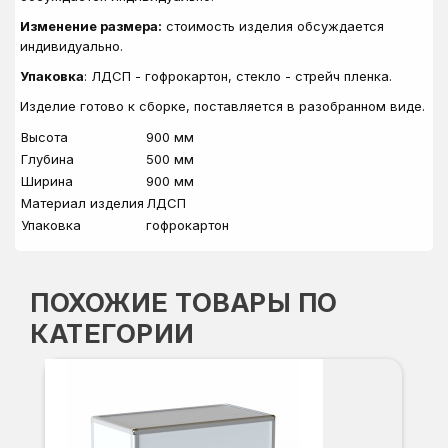
Изменение размера:
стоимость изделия обсуждается
индивидуально.
Упаковка
: ЛДСП - гофрокартон, стекло - стрейч пленка.
Изделие готово к сборке, поставляется в разобранном виде.
Высота
900 мм
Глубина
500 мм
Ширина
900 мм
Материал изделия
ЛДСП
Упаковка
гофрокартон
ПОХОЖИЕ ТОВАРЫ ПО
КАТЕГОРИИ
ПР
Вы