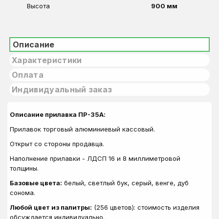
Высота
900 мм
Описание
Характеристики
Оплата
Индивидуальный заказ
Описание прилавка ПР-35А:
Прилавок торговый алюминиевый кассовый.
Открыт со стороны продавца.
Наполнение прилавки - ЛДСП 16 и 8 миллиметровой
толщины.
Базовые цвета:
белый, светлый бук, серый, венге, дуб
сонома.
Любой цвет из палитры:
(256 цветов): стоимость изделия
обсуждается индивидуально.