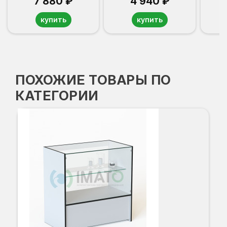
7 880 ₽
4 940 ₽
купить
купить
ПОХОЖИЕ ТОВАРЫ ПО
КАТЕГОРИИ