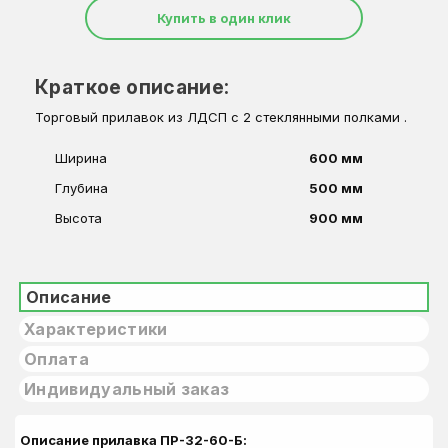
Купить в один клик
Краткое описание:
Торговый прилавок из ЛДСП с 2 стеклянными полками .
Ширина
600 мм
Глубина
500 мм
Высота
900 мм
Описание
Характеристики
Оплата
Индивидуальный заказ
Описание прилавка ПР-32-60-Б: