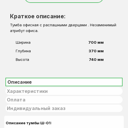
Краткое описание:
Тумба офисная с распашными дверцами . Незаменимый
атрибут офиса.
Ширина
700 мм
Глубина
370 мм
Высота
740 мм
Описание
Характеристики
Оплата
Индивидуальный заказ
Описание тумбы Ш-01: