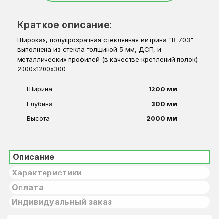
Краткое описание:
Широкая, полупрозрачная стеклянная витрина "В-703"
выполнена из стекла толщиной 5 мм, ДСП, и
металлических профилей (в качестве креплений полок).
2000х1200х300.
Ширина
1200 мм
Глубина
300 мм
Высота
2000 мм
Описание
Характеристики
Оплата
Индивидуальный заказ