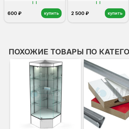
600 ₽
2 500 ₽
купить
купить
ПОХОЖИЕ ТОВАРЫ ПО КАТЕГ