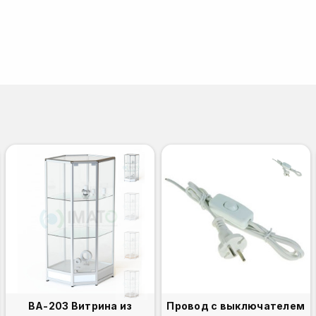
ВА-203 Витрина из
Провод с выключателем