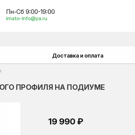
Пн-Сб 9:00-19:00
imato-info@ya.ru
Доставка и оплата
е
ВОГО ПРОФИЛЯ НА ПОДИУМЕ
19 990 ₽