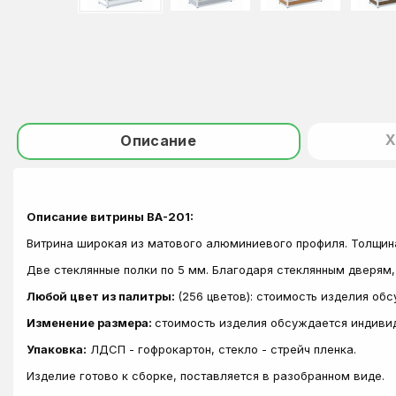
Х
Описание
Описание витрины ВА-201:
Витрина широкая из матового алюминиевого профиля. Толщина
Две стеклянные полки по 5 мм. Благодаря стеклянным дверям,
Любой цвет из палитры:
(256 цветов): стоимость изделия об
Изменение размера:
стоимость изделия обсуждается индиви
Упаковка:
ЛДСП - гофрокартон, стекло - стрейч пленка.
Изделие готово к сборке, поставляется в разобранном виде.