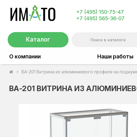
+7 (495) 150-75-47
+7 (495) 565-36-07
Каталог
О компании
Наши работы
ВА-201 Витрина из алюминиевого профиля на подиум
chevron_right
ВА-201 ВИТРИНА ИЗ АЛЮМИНИЕ