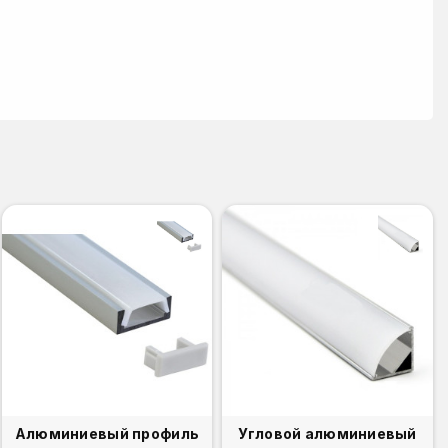
Алюминиевый профиль
Угловой алюминиевый