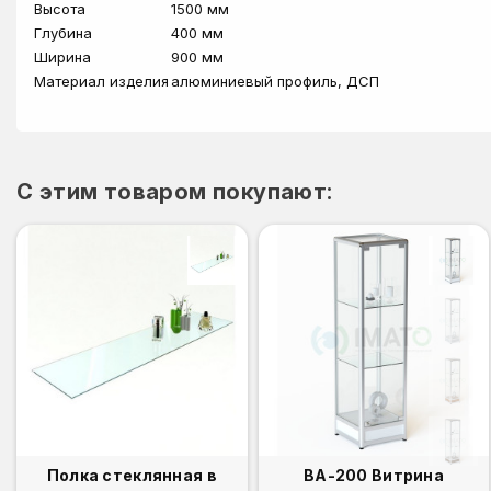
Высота
1500 мм
Глубина
400 мм
Ширина
900 мм
Материал изделия
алюминиевый профиль, ДСП
C этим товаром покупают:
Полка стеклянная в
ВА-200 Витрина