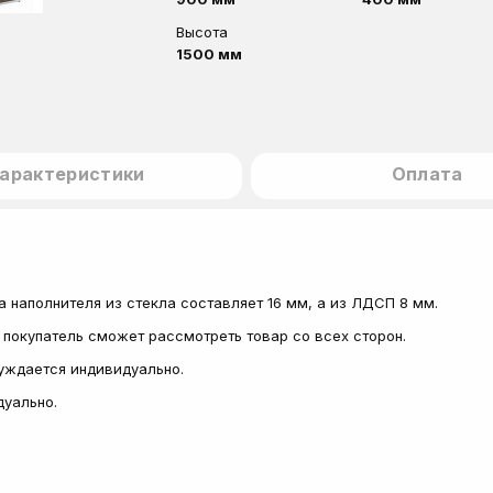
Высота
1500 мм
арактеристики
Оплата
 наполнителя из стекла составляет 16 мм, а из ЛДСП 8 мм.
 покупатель сможет рассмотреть товар со всех сторон.
суждается индивидуально.
дуально.