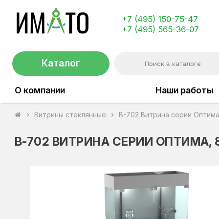
+7 (495) 150-75-47
+7 (495) 565-36-07
Каталог
О компании
Наши работы
Витрины стеклянные
В-702 Витрина серии Оптима
chevron_right
chevron_right
В-702 ВИТРИНА СЕРИИ ОПТИМА,