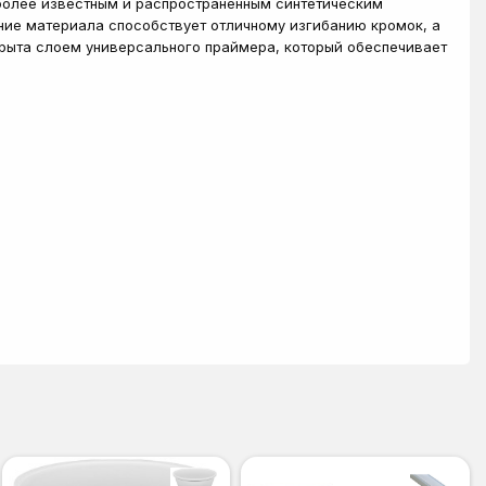
иболее известным и распространенным синтетическим
ие материала способствует отличному изгибанию кромок, а
рыта слоем универсального праймера, который обеспечивает