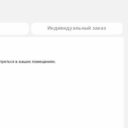
Индивидуальный заказ
треться в ваших помещениях.