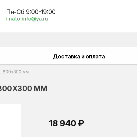
Пн-Сб 9:00-19:00
imato-info@ya.ru
Доставка и оплата
, 800x300 мм
 800X300 ММ
18 940 ₽