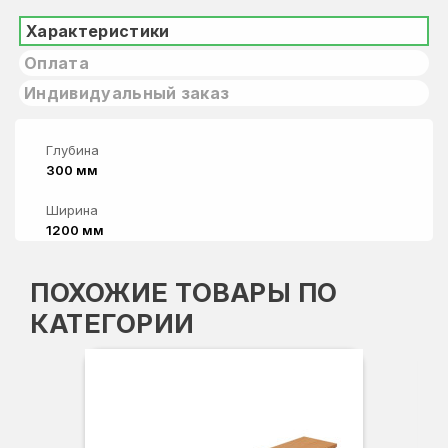
Характеристики
Оплата
Индивидуальный заказ
Глубина
300 мм
Ширина
1200 мм
ПОХОЖИЕ ТОВАРЫ ПО
КАТЕГОРИИ
Вы