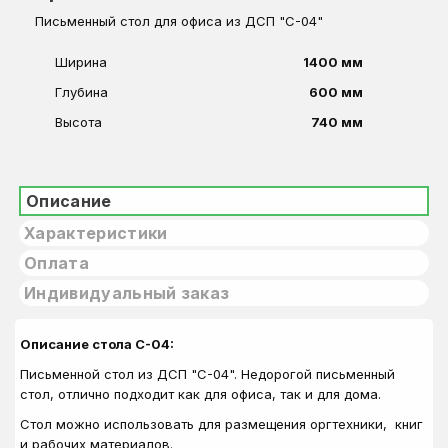
Письменный стол для офиса из ДСП "С-04"
Ширина
1400 мм
Глубина
600 мм
Высота
740 мм
Описание
Характеристики
Оплата
Индивидуальный заказ
Описание стола С-04:
Письменной стол из ДСП "С-04". Недорогой письменный
стол, отлично подходит как для офиса, так и для дома.
Стол можно использовать для размещения оргтехники, книг
и рабочих материалов.