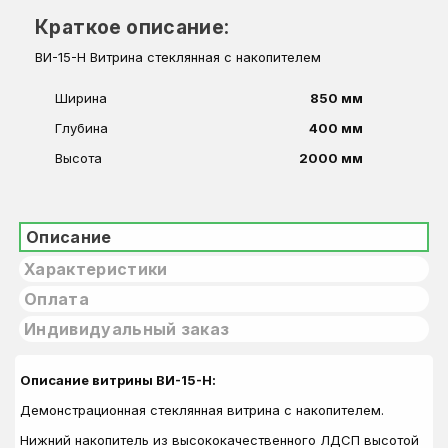
Краткое описание:
ВИ-15-Н Витрина стеклянная с накопителем
Ширина
850 мм
Глубина
400 мм
Высота
2000 мм
Описание
Характеристики
Оплата
Индивидуальный заказ
Описание витрины ВИ-15-Н:
Демонстрационная стеклянная витрина с накопителем.
Нижний накопитель из высококачественного ЛДСП высотой