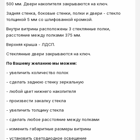
500 мм. Двери накопителя закрываются на ключ.
Задняя стенка, боковые стенки, полки и двери - стекло
толщиной 5 мм со шлифованной кромкой.
Внутри витрины расположены 3 стеклянные полки,
расстояние между полками 375 мм.
Верхняя крыша - ЛДСП.
Стеклянные двери закрываются на ключ.
По Вашему желанию мы можем:
- увеличить количество полок
- сделать заднюю стенку зеркальную
- любой цвет нижнего накопителя
- произвести закалку стекла
- увеличить толщину стекла
- сделать любое расстояние между полками
- изменить габаритные размеры витрины
- установить светодиодное освещение