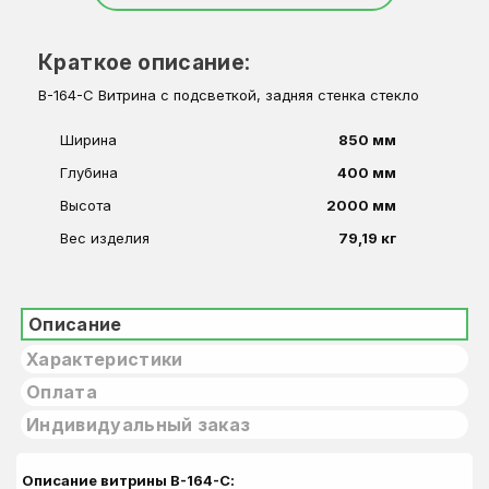
Краткое описание:
В-164-С Витрина с подсветкой, задняя стенка стекло
Ширина
850 мм
Глубина
400 мм
Высота
2000 мм
Вес изделия
79,19 кг
Описание
Характеристики
Оплата
Индивидуальный заказ
Описание витрины В-164-С: