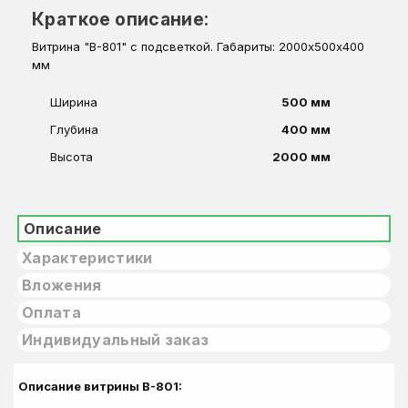
Краткое описание:
Витрина "В-801" с подсветкой. Габариты: 2000х500х400
мм
Ширина
500 мм
Глубина
400 мм
Высота
2000 мм
Описание
Характеристики
Вложения
Оплата
Индивидуальный заказ
Описание витрины В-801: