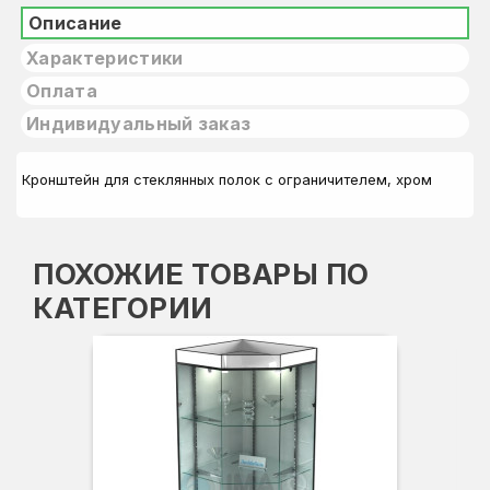
Описание
Характеристики
Оплата
Индивидуальный заказ
Кронштейн для стеклянных полок с ограничителем, хром
ПОХОЖИЕ ТОВАРЫ ПО
КАТЕГОРИИ
Вы
Гл
Ши