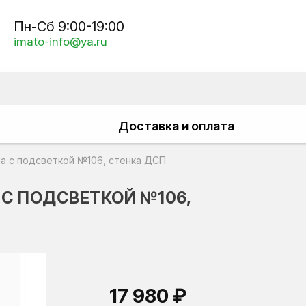
Пн-Сб 9:00-19:00
imato-info@ya.ru
Доставка и оплата
а с подсветкой №106, стенка ДСП
 С ПОДСВЕТКОЙ №106,
17 980 ₽