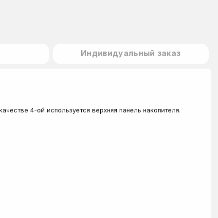
Индивидуальный заказ
качестве 4-ой используется верхняя панель накопителя.