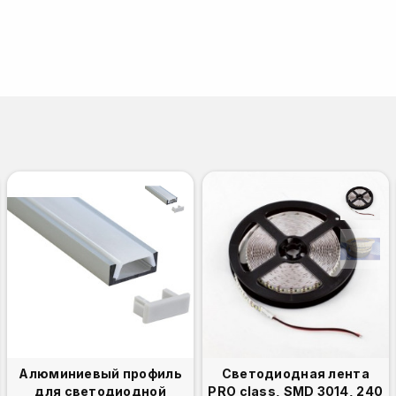
Алюминиевый профиль
Светодиодная лента
для светодиодной
PRO class, SMD 3014, 240