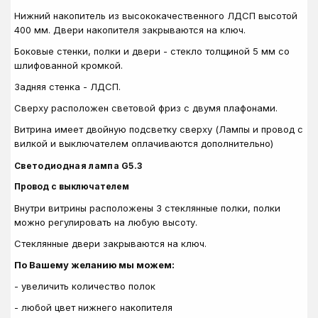
Нижний накопитель из высококачественного ЛДСП высотой
400 мм. Двери накопителя закрываются на ключ.
Боковые стенки, полки и двери - стекло толщиной 5 мм со
шлифованной кромкой.
Задняя стенка - ЛДСП.
Сверху расположен световой фриз с двумя плафонами.
Витрина имеет двойную подсветку сверху (
Лампы и провод с
вилкой и выключателем оплачиваются дополнительно)
Светодиодная лампа G5.3
Провод с выключателем
Внутри витрины расположены 3 стеклянные полки, полки
можно регулировать на любую высоту.
Стеклянные двери закрываются на ключ.
По Вашему желанию мы можем:
- увеличить количество полок
- любой цвет нижнего накопителя