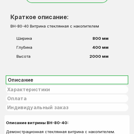
Краткое описание:
ВН-80-40 Витрина стеклянная с накопителем
Ширина
800 мм
Глубина
400 мм
Высота
2000 мм
Описание
Характеристики
Оплата
Индивидуальный заказ
Описание витрины ВН-80-40:
Демонстрационная стеклянная витрина с накопителем.