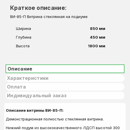
Краткое описание:
ВИ-85-П Витрина стеклянная на подиуме
Ширина
850 мм
Глубина
450 мм
Высота
1800 мм
Описание
Характеристики
Оплата
Индивидуальный заказ
Описание витрины ВИ-85-П:
Демонстрационная полностью стеклянная витрина.
Нижний подум из высококачественного ЛДСП высотой 300