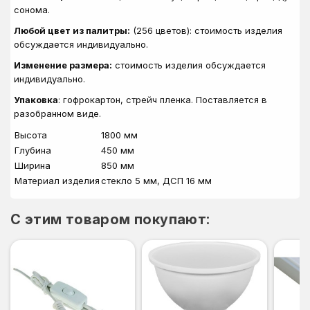
сонома.
Любой цвет из палитры:
(256 цветов): стоимость изделия
обсуждается индивидуально.
Изменение размера:
стоимость изделия обсуждается
индивидуально.
Упаковка
: гофрокартон, стрейч пленка. Поставляется в
разобранном виде.
Высота
1800 мм
Глубина
450 мм
Ширина
850 мм
Материал изделия
стекло 5 мм, ДСП 16 мм
C этим товаром покупают: