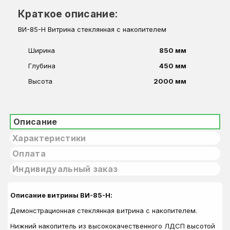
Краткое описание:
ВИ-85-Н Витрина стеклянная с накопителем
Ширина
850 мм
Глубина
450 мм
Высота
2000 мм
Описание
Характеристики
Оплата
Индивидуальный заказ
Описание витрины ВИ-85-Н:
Демонстрационная стеклянная витрина с накопителем.
Нижний накопитель из высококачественного ЛДСП высотой