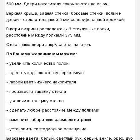
500 мм. Двери накопителя закрываются на ключ.
Верхняя крыша, задняя стенка, боковые стенки, полки и
двери - стекло толщиной 5 мм со шлифованной кромкой.
Внутри витрины расположены 3 стеклянные полки,
расстояние между полками 375 мм.
Стеклянные двери закрываются на ключ.
По Вашему желанию мы можем:
- увеличить количество полок
- сделать заднюю стенку зеркальную
- любой цвет нижнего накопителя
- произвести закалку стекла
- увеличить толщину стекла
- сделать любое расстояние между полками
- изменить габаритные размеры витрины
- установить светодиодное освещение
Базовые цвета:
белый, светлый бук, серый, венге, орех, дуб