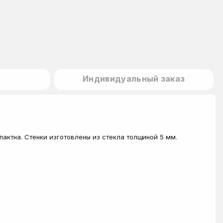
Индивидуальный заказ
актна. Стенки изготовлены из стекла толщиной 5 мм.