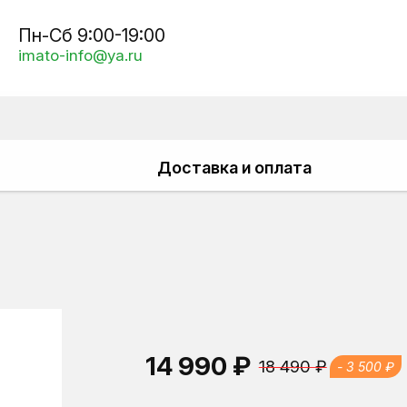
Пн-Сб 9:00-19:00
imato-info@ya.ru
Доставка и оплата
14 990 ₽
18 490 ₽
- 3 500 ₽