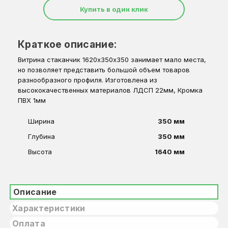
Купить в один клик
Краткое описание:
Витрина стаканчик 1620х350х350 занимает мало места,
но позволяет представить большой объем товаров
разнообразного профиля. Изготовлена из
высококачественных материалов ЛДСП 22мм, Кромка
ПВХ 1мм
Ширина
350 мм
Глубина
350 мм
Высота
1640 мм
Описание
Характеристики
Оплата