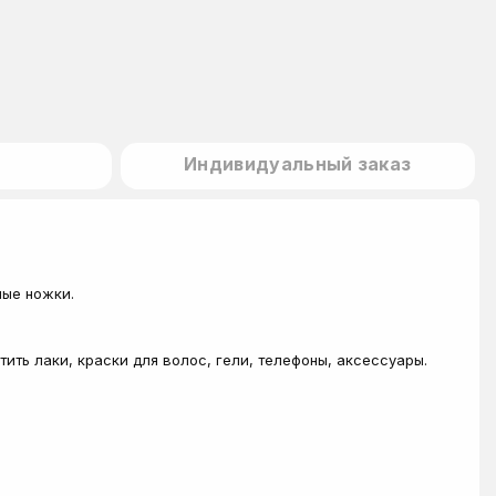
Индивидуальный заказ
ные ножки.
ить лаки, краски для волос, гели, телефоны, аксессуары.