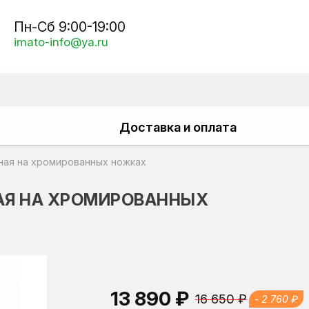
Пн-Сб 9:00-19:00
imato-info@ya.ru
Доставка и оплата
ная на хромированных ножках
НАЯ НА ХРОМИРОВАННЫХ
13 890 ₽
16 650 ₽
- 2 760 ₽