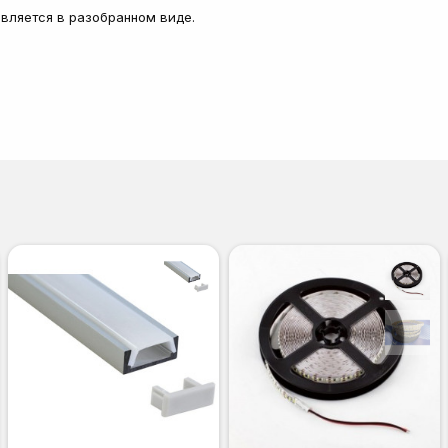
тавляется в разобранном виде.