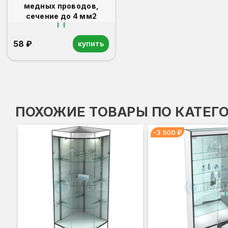
медных проводов,
сечение до 4 мм2
58 ₽
купить
ПОХОЖИЕ ТОВАРЫ ПО КАТЕГ
-3 500 ₽