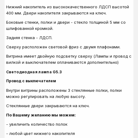
Нижний накопитель из высококачественного ЛДСП высотой
400 мм. Двери накопителя закрываются на ключ.
Боковые стенки, полки и двери - стекло толщиной 5 мм со
шлифованной кромкой.
Задняя стенка - ЛДСП.
Сверху расположен световой фриз с двумя плафонами.
Витрина имеет двойную подсветку сверху (
Лампы и провод с
вилкой и выключателем оплачиваются дополнительно)
Светодиодная лампа G5.3
Провод с выключателем
Внутри витрины расположены 3 стеклянные полки, полки
можно регулировать на любую высоту.
Стеклянные двери закрываются на ключ.
По Вашему желанию мы можем:
- увеличить количество полок
- любой цвет нижнего накопителя