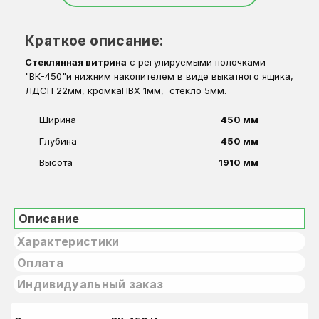
Краткое описание:
Стеклянная витрина
с регулируемыми полочками
"ВК-450"и нижним накопителем в виде выкатного ящика,
ЛДСП 22мм, кромкаПВХ 1мм, стекло 5мм.
Ширина
450 мм
Глубина
450 мм
Высота
1910 мм
Описание
Характеристики
Оплата
Индивидуальный заказ