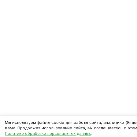
Мы используем файлы cookie для работы сайта, аналитики (Янде
вами. Продолжая использование сайта, вы соглашаетесь с этим
Политике обработки персональных данных
.