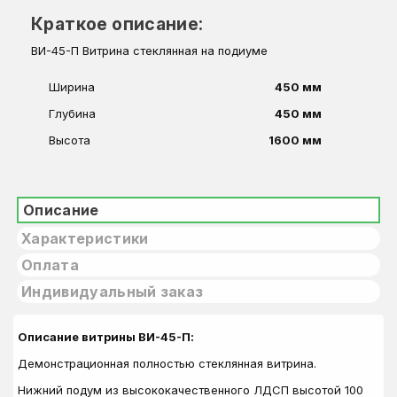
Краткое описание:
ВИ-45-П Витрина стеклянная на подиуме
Ширина
450 мм
Глубина
450 мм
Высота
1600 мм
Описание
Характеристики
Оплата
Индивидуальный заказ
Описание витрины ВИ-45-П:
Демонстрационная полностью стеклянная витрина.
Нижний подум из высококачественного ЛДСП высотой 100