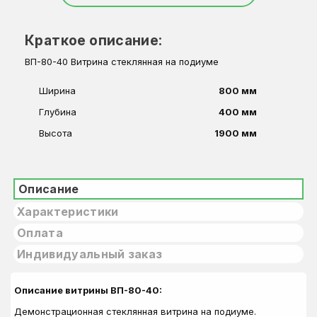
Краткое описание:
ВП-80-40 Витрина стеклянная на подиуме
Ширина
800 мм
Глубина
400 мм
Высота
1900 мм
Описание
Характеристики
Оплата
Индивидуальный заказ
Описание витрины ВП-80-40:
Демонстрационная стеклянная витрина на подиуме.