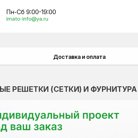
Пн-Сб 9:00-19:00
imato-info@ya.ru
Доставка и оплата
ЫЕ РЕШЕТКИ (СЕТКИ) И ФУРНИТУРА