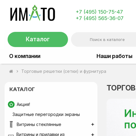
+7 (495) 150-75-47
+7 (495) 565-36-07
Каталог
О компании
Наши работы
Торговые решетки (сетки) и фурнитура
chevron_right
ТОРГОВ
КАТАЛОГ
Акция!
Защитные перегородки экраны
Витрины стеклянные
Витрины и прилавки из