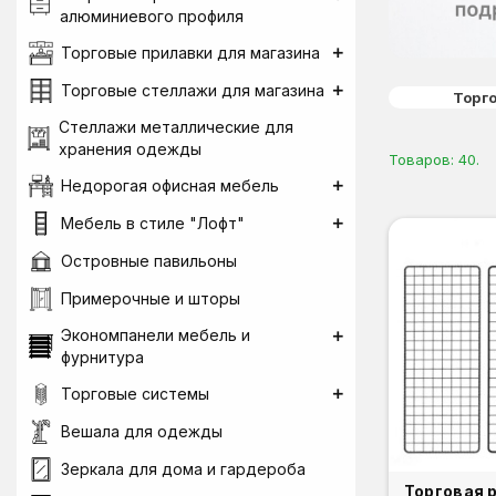
алюминиевого профиля
Торговые прилавки для магазина
Торговые стеллажи для магазина
Торг
Стеллажи металлические для
хранения одежды
Товаров: 40.
Недорогая офисная мебель
Мебель в стиле "Лофт"
Островные павильоны
Примерочные и шторы
Экономпанели мебель и
фурнитура
Торговые системы
Вешала для одежды
Зеркала для дома и гардероба
Торговая 