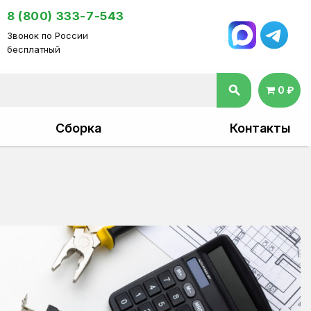
8 (800) 333-7-543
Звонок по России
бесплатный
search
0 ₽
Сборка
Контакты