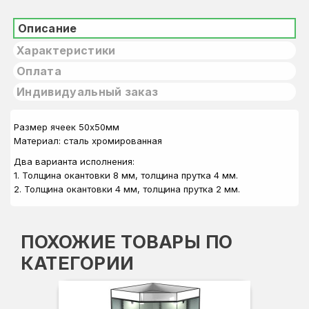
Описание
Характеристики
Оплата
Индивидуальный заказ
Размер ячеек 50х50мм
Материал: сталь хромированная
Два варианта исполнения:
1. Толщина окантовки 8 мм, толщина прутка 4 мм.
2. Толщина окантовки 4 мм, толщина прутка 2 мм.
ПОХОЖИЕ ТОВАРЫ ПО
КАТЕГОРИИ