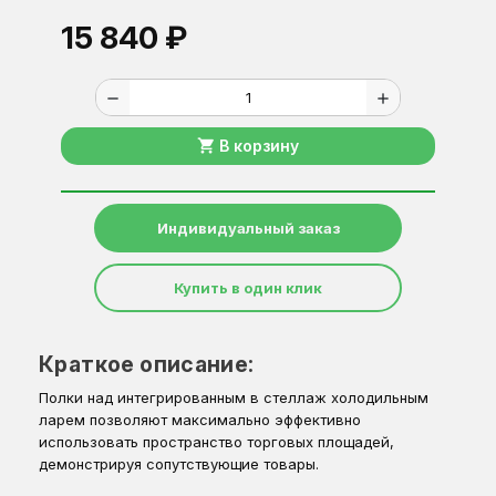
15 840 ₽
remove
add
shopping_cart
В корзину
Индивидуальный заказ
Купить в один клик
Краткое описание:
Полки над интегрированным в стеллаж холодильным
ларем позволяют максимально эффективно
использовать пространство торговых площадей,
демонстрируя сопутствующие товары.