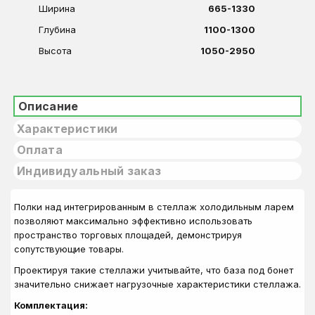
Ширина
665-1330
Глубина
1100-1300
Высота
1050-2950
Описание
Характеристики
Оплата
Индивидуальный заказ
Полки над интегрированным в стеллаж холодильным ларем
позволяют максимально эффективно использовать
пространство торговых площадей, демонстрируя
сопутствующие товары.
Проектируя такие стеллажи учитывайте, что база под бонет
значительно снижает нагрузочные характеристики стеллажа.
Комплектация: