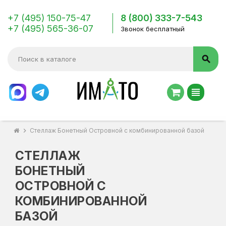
+7 (495) 150-75-47
8 (800) 333-7-543
+7 (495) 565-36-07
Звонок бесплатный
search
view_headline
chevron_right
Стеллаж Бонетный Островной с комбинированной базой
СТЕЛЛАЖ
БОНЕТНЫЙ
ОСТРОВНОЙ С
КОМБИНИРОВАННОЙ
БАЗОЙ