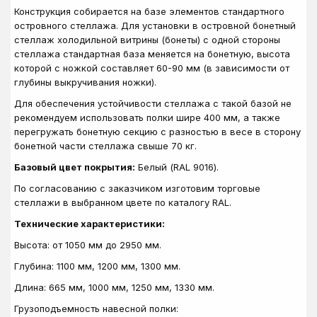
Конструкция собирается на базе элементов стандартного
островного стеллажа. Для установки в островной бонетный
стеллаж холодильной витрины (бонеты) с одной стороны
стеллажа стандартная база меняется на бонетную, высота
которой с ножкой составляет 60-90 мм (в зависимости от
глубины выкручивания ножки).
Для обеспечения устойчивости стеллажа с такой базой не
рекомендуем использовать полки шире 400 мм, а также
перегружать бонетную секцию с разностью в весе в сторону
бонетной части стеллажа свыше 70 кг.
Базовый цвет покрытия:
Белый (RAL 9016).
По согласованию с заказчиком изготовим торговые
стеллажи в выбранном цвете по каталогу RAL.
Технические характеристики:
Высота: от 1050 мм до 2950 мм.
Глубина: 1100 мм, 1200 мм, 1300 мм.
Длина: 665 мм, 1000 мм, 1250 мм, 1330 мм.
Грузоподъемность навесной полки: