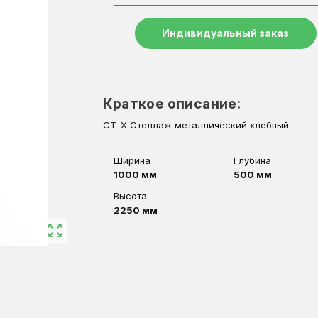
Индивидуальный заказ
Краткое описание:
СТ-Х Стеллаж металлический хлебный
Ширина
Глубина
1000 мм
500 мм
Высота
2250 мм
zoom_out_map