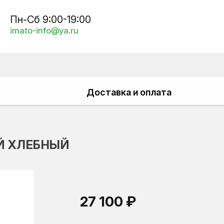
Пн-Сб 9:00-19:00
imato-info@ya.ru
Доставка и оплата
Й ХЛЕБНЫЙ
27 100 ₽