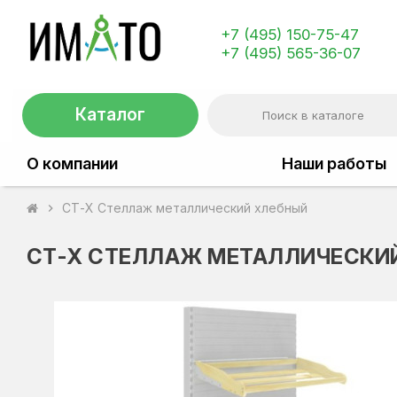
+7 (495) 150-75-47
+7 (495) 565-36-07
Каталог
О компании
Наши работы
СТ-Х Стеллаж металлический хлебный
chevron_right
СТ-Х СТЕЛЛАЖ МЕТАЛЛИЧЕСКИ