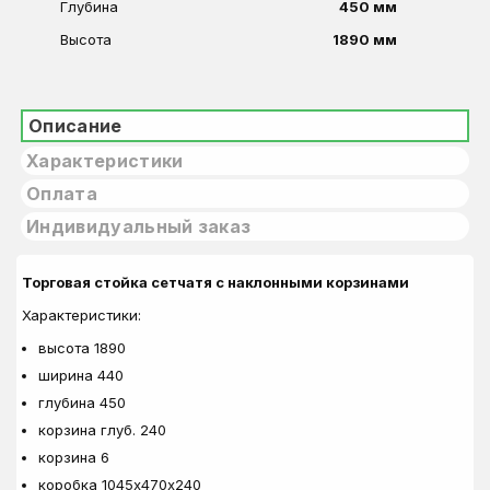
Глубина
450 мм
Высота
1890 мм
Описание
Характеристики
Оплата
Индивидуальный заказ
Торговая стойка сетчатя с наклонными корзинами
Характеристики:
высота 1890
ширина 440
глубина 450
корзина глуб. 240
корзина 6
коробка 1045х470х240